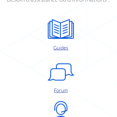
Guides
Forum